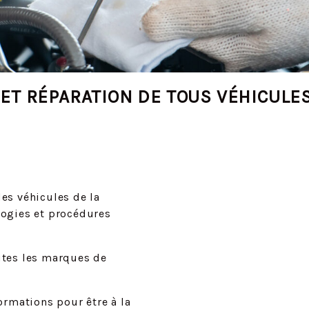
ET RÉPARATION DE TOUS VÉHICULES
es véhicules de la
ogies et procédures
utes les marques de
ormations pour être à la