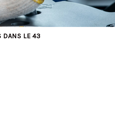
 DANS LE 43