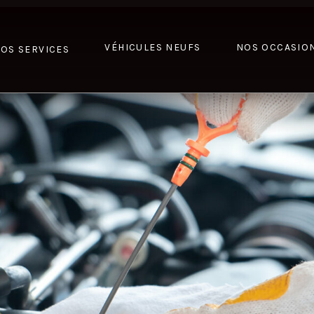
VÉHICULES NEUFS
NOS OCCASIO
OS SERVICES