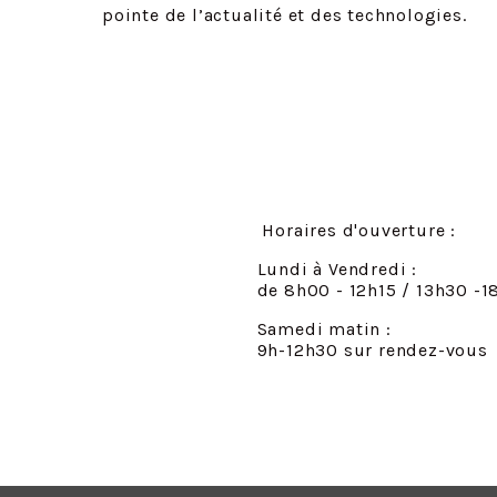
pointe de l’actualité et des technologies.
Horaires d'ouverture :
Lundi à Vendredi :
de 8h00 - 12h15 / 13h30 -
Samedi matin :
9h-12h30 sur rendez-vous