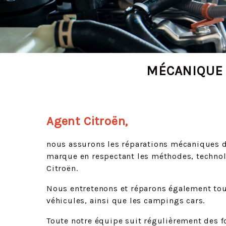
MÉCANIQUE 
Agent Citroën,
nous assurons les réparations mécaniques d
marque en respectant les méthodes, technol
Citroën.
Nous entretenons et réparons également to
véhicules, ainsi que les campings cars.
Toute notre équipe suit régulièrement des f